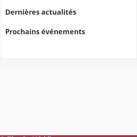
Dernières actualités
Prochains événements