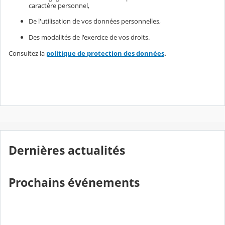
caractère personnel,
De l'utilisation de vos données personnelles,
Des modalités de l'exercice de vos droits.
Consultez la
politique de protection des données
.
Dernières actualités
Prochains événements